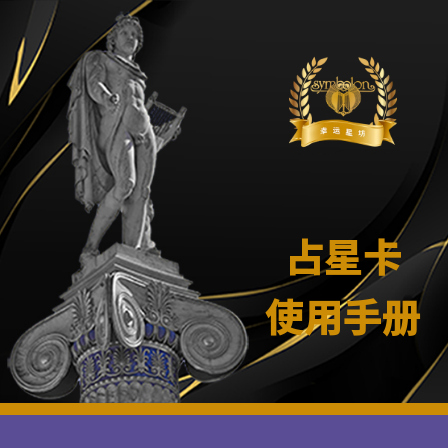
占星卡
使用手册