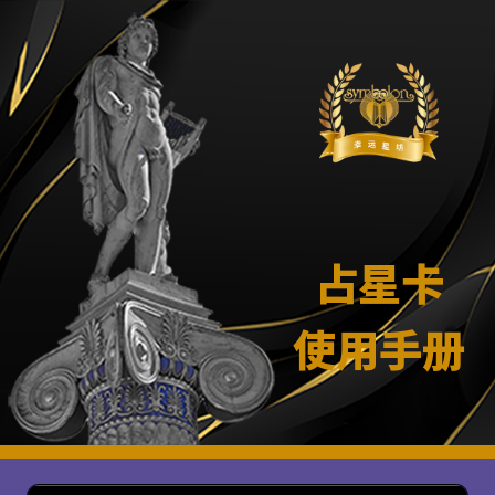
占星卡
使用手册